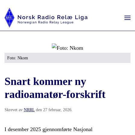
Foto: Nkom
Snart kommer ny
radioamatør-forskrift
Skrevet av
NRRL
den
27 februar, 2026
.
I desember 2025 gjennomførte Nasjonal