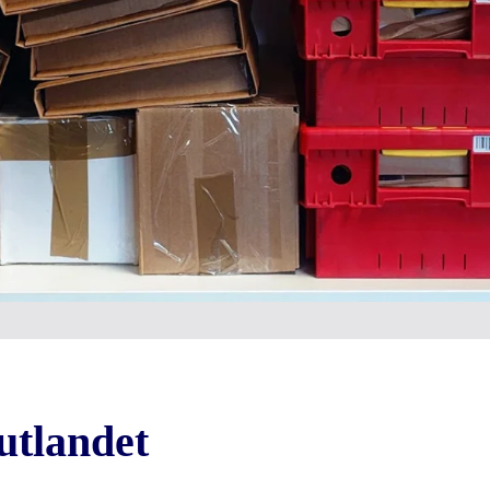
utlandet