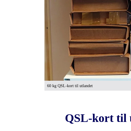
60 kg QSL-kort til utlandet
QSL-kort til 