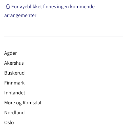
For øyeblikket finnes ingen kommende
arrangementer
Agder
Akershus
Buskerud
Finnmark
Innlandet
Møre og Romsdal
Nordland
Oslo