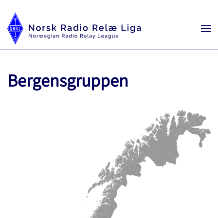
Bergensgruppen