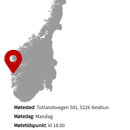
Møtested
: Totlandsvegen 501, 5226 Nesttun
Møtedag
: Mandag
Møtetidspunkt
: kl 18.00