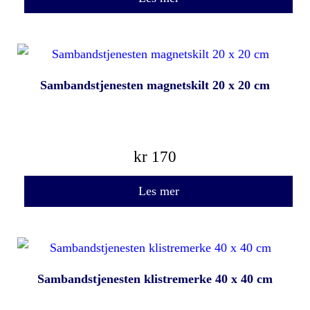
Sambandstjenesten magnetskilt 20 x 20 cm
kr
170
Les mer
Sambandstjenesten klistremerke 40 x 40 cm