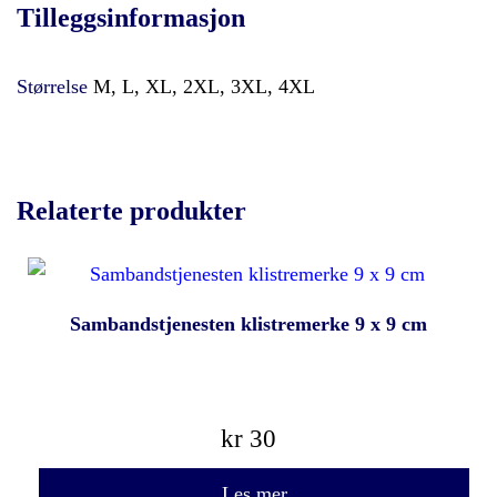
Tilleggsinformasjon
Størrelse
M, L, XL, 2XL, 3XL, 4XL
Relaterte produkter
Sambandstjenesten klistremerke 9 x 9 cm
kr
30
Les mer