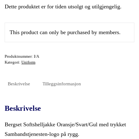
Dette produktet er for tiden utsolgt og utilgjengelig.
This product can only be purchased by members.
Produktnummer:
I/A
Kategori:
Uniform
Beskrivelse
Tilleggsinformasjon
Beskrivelse
Bergset Softshelljakke Oransje/Svart/Gul med trykket
Sambandstjenesten-logo på rygg.