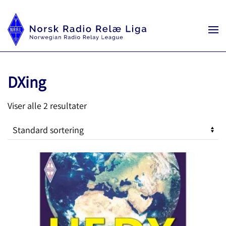
DXing
Viser alle 2 resultater