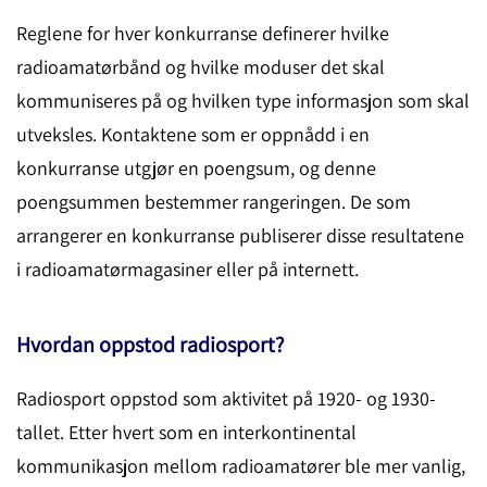
Reglene for hver konkurranse definerer hvilke
radioamatørbånd og hvilke moduser det skal
kommuniseres på og hvilken type informasjon som skal
utveksles. Kontaktene som er oppnådd i en
konkurranse utgjør en poengsum, og denne
poengsummen bestemmer rangeringen. De som
arrangerer en konkurranse publiserer disse resultatene
i radioamatørmagasiner eller på internett.
Hvordan oppstod radiosport?
Radiosport oppstod som aktivitet på 1920- og 1930-
tallet. Etter hvert som en interkontinental
kommunikasjon mellom radioamatører ble mer vanlig,