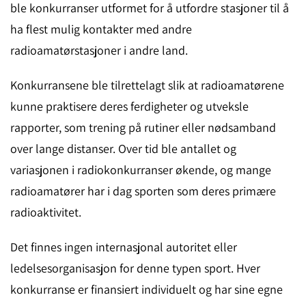
ble konkurranser utformet for å utfordre stasjoner til å
ha flest mulig kontakter med andre
radioamatørstasjoner i andre land.
Konkurransene ble tilrettelagt slik at radioamatørene
kunne praktisere deres ferdigheter og utveksle
rapporter, som trening på rutiner eller nødsamband
over lange distanser. Over tid ble antallet og
variasjonen i radiokonkurranser økende, og mange
radioamatører har i dag sporten som deres primære
radioaktivitet.
Det finnes ingen internasjonal autoritet eller
ledelsesorganisasjon for denne typen sport. Hver
konkurranse er finansiert individuelt og har sine egne