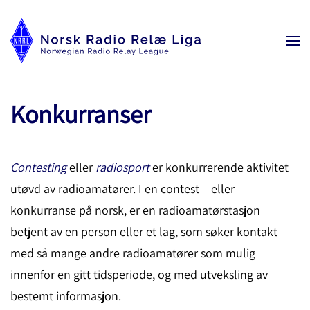
Konkurranser
Contesting
eller
radiosport
er konkurrerende aktivitet
utøvd av radioamatører. I en contest – eller
konkurranse på norsk, er en radioamatørstasjon
betjent av en person eller et lag, som søker kontakt
med så mange andre radioamatører som mulig
innenfor en gitt tidsperiode, og med utveksling av
bestemt informasjon.