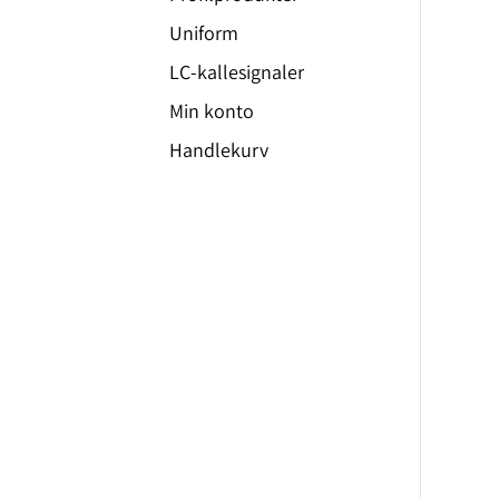
Uniform
LC-kallesignaler
Min konto
Handlekurv