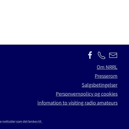
Om NRRL
Presserom
Salgsbetingelser
Personvernpolicy og cookies
Infomation to visiting radio amateurs
e nettsider som det lenkes til.