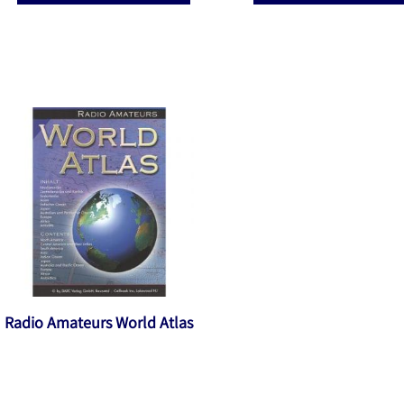
Radio Amateurs World Atlas