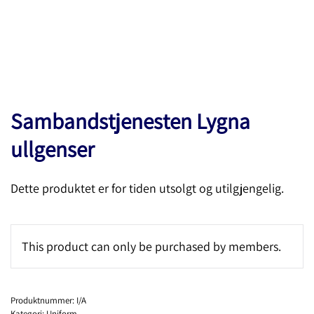
Sambandstjenesten Lygna
ullgenser
Dette produktet er for tiden utsolgt og utilgjengelig.
This product can only be purchased by members.
Produktnummer:
I/A
Kategori:
Uniform