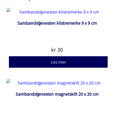
Sambandstjenesten klistremerke 9 x 9 cm
kr
30
Les mer
Sambandstjenesten magnetskilt 20 x 20 cm