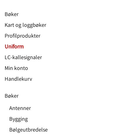
Bøker
Kart og loggbøker
Profilprodukter
Uniform
LC-kallesignaler
Min konto
Handlekurv
Bøker
Antenner
Bygging
Bølgeutbredelse