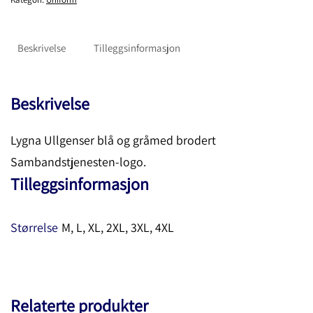
Beskrivelse
Tilleggsinformasjon
Beskrivelse
Lygna Ullgenser blå og gråmed brodert
Sambandstjenesten-logo.
Tilleggsinformasjon
Størrelse
M, L, XL, 2XL, 3XL, 4XL
Relaterte produkter