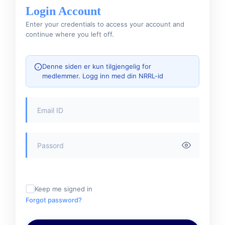
Login Account
Enter your credentials to access your account and
continue where you left off.
Denne siden er kun tilgjengelig for
medlemmer. Logg inn med din NRRL-id
Keep me signed in
Forgot password?