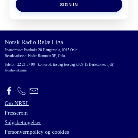
SIGN IN
Norsk Radio Relæ Liga
Postadresse: Postboks 20 Haugenstua, 0915 Oslo
Besøksadresse: Nedre Rommen 5E, Oslo
Telefon: 22 21 37 90 - kontortid: tirsdag-torsdag kl 09-15 (ferielukket i juli)
Kontaktskjema
Om NRRL
Presserom
Salgsbetingelser
Personvernpolicy og cookies