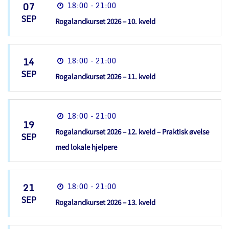
07
18:00 - 21:00
SEP
Rogalandkurset 2026 – 10. kveld
14
18:00 - 21:00
SEP
Rogalandkurset 2026 – 11. kveld
18:00 - 21:00
19
Rogalandkurset 2026 – 12. kveld – Praktisk øvelse
SEP
med lokale hjelpere
21
18:00 - 21:00
SEP
Rogalandkurset 2026 – 13. kveld