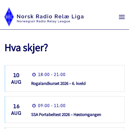
Hva skjer?
10
18:00 - 21:00
AUG
Rogalandkurset 2026 – 6. kveld
16
09:00 - 11:00
AUG
SSA Portabeltest 2026 – Høstomgangen