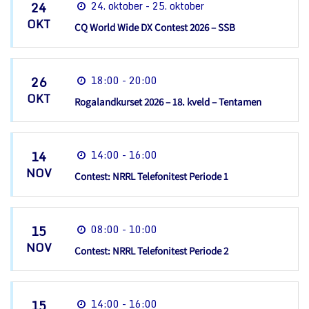
24
24. oktober - 25. oktober
OKT
CQ World Wide DX Contest 2026 – SSB
26
18:00 - 20:00
OKT
Rogalandkurset 2026 – 18. kveld – Tentamen
14
14:00 - 16:00
NOV
Contest: NRRL Telefonitest Periode 1
15
08:00 - 10:00
NOV
Contest: NRRL Telefonitest Periode 2
15
14:00 - 16:00