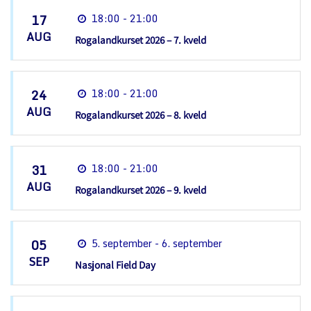
17
18:00 - 21:00
AUG
Rogalandkurset 2026 – 7. kveld
24
18:00 - 21:00
AUG
Rogalandkurset 2026 – 8. kveld
31
18:00 - 21:00
AUG
Rogalandkurset 2026 – 9. kveld
05
5. september - 6. september
SEP
Nasjonal Field Day