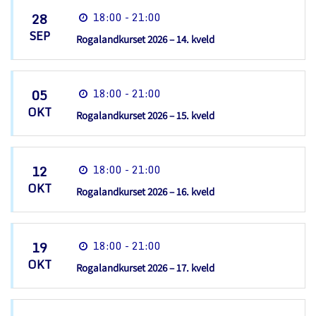
28
18:00 - 21:00
SEP
Rogalandkurset 2026 – 14. kveld
05
18:00 - 21:00
OKT
Rogalandkurset 2026 – 15. kveld
12
18:00 - 21:00
OKT
Rogalandkurset 2026 – 16. kveld
19
18:00 - 21:00
OKT
Rogalandkurset 2026 – 17. kveld