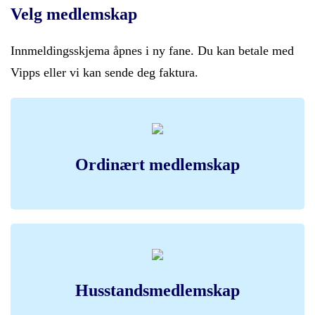
Velg medlemskap
Innmeldingsskjema åpnes i ny fane. Du kan betale med
Vipps eller vi kan sende deg faktura.
Ordinært medlemskap
Husstandsmedlemskap