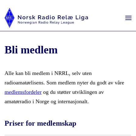
Bli medlem
Alle kan bli medlem i NRRL, selv uten
radioamatørlisens. Som medlem nyter du godt av våre
medlemsfordeler
og du støtter utviklingen av
amatørradio i Norge og internasjonalt.
Priser for medlemskap