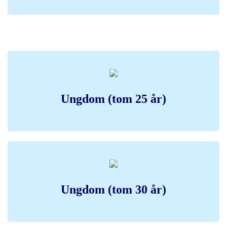
Ungdom (tom 25 år)
Ungdom (tom 30 år)