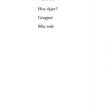
Hva skjer?
Grupper
Min side