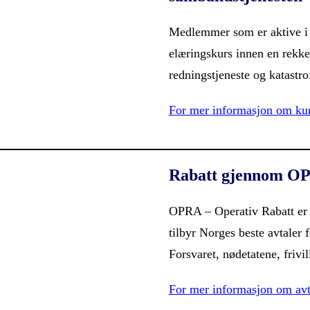
Medlemmer som er aktive i 
elæringskurs innen en rekke 
redningstjeneste og katastro
For mer informasjon om kur
Rabatt gjennom OP
OPRA – Operativ Rabatt er 
tilbyr Norges beste avtaler f
Forsvaret, nødetatene, frivil
For mer informasjon om avt