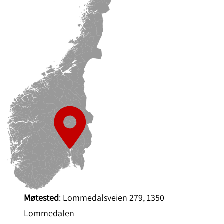
Møtested
: Lommedalsveien 279, 1350
Lommedalen