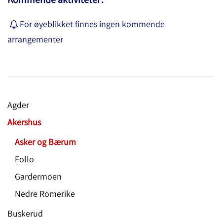
For øyeblikket finnes ingen kommende
arrangementer
Agder
Akershus
Asker og Bærum
Follo
Gardermoen
Nedre Romerike
Buskerud