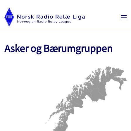
Asker og Bærumgruppen