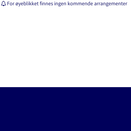
For øyeblikket finnes ingen kommende arrangementer