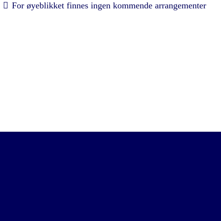
For øyeblikket finnes ingen kommende arrangementer