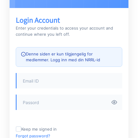
Login Account
Enter your credentials to access your account and
continue where you left off.
Denne siden er kun tilgjengelig for
medlemmer. Logg inn med din NRRL-id
Keep me signed in
Forgot password?