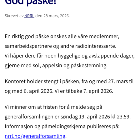
Skrevet av
NRRL
den
28 mars, 2026
.
En riktig god påske ønskes alle våre medlemmer,
samarbeidspartnere og andre radiointeresserte.
Vi håper dere får noen hyggelige og avslappende dager,
gjerne med sol, appelsin og påskestemning.
Kontoret holder stengt i påsken, fra og med 27. mars til
og med 6. april 2026. Vi er tilbake 7. april 2026.
Vi minner om at fristen for å melde seg på
generalforsamlingen er søndag 19. april 2026 kl 23.59.
Informasjon og påmeldingsskjema publiseres på:
nrrl.no/generalforsamling
.