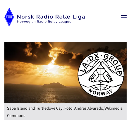
Saba Island and Turtledove Cay. Foto: Andres Alvarado/Wikimedia
Commons