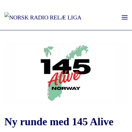
Ny runde med 145 Alive