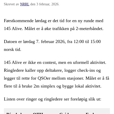
Skrevet av
NRRL
den
3 februar, 2026
.
Førstkommende lørdag er det tid for en ny runde med
145 Alive. Målet er å øke trafikken på 2-meterbåndet.
Datoen er lørdag 7. februar 2026, fra 12:00 til 15:00
norsk tid.
145 Alive er ikke en contest, men en uformell aktivitet.
Ringledere kaller opp deltakere, logger check-ins og
legger til rette for QSOer mellom stasjoner. Målet er å få
flere til å bruke 2m simplex og bygge lokal aktivitet.
Listen over ringer og ringledere ser foreløpig slik ut: