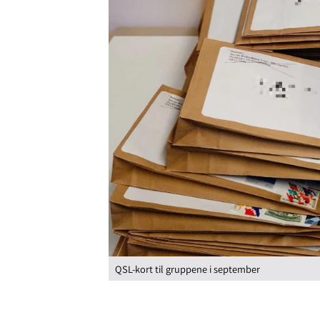
QSL-kort til gruppene i september