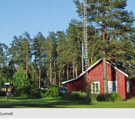
Gunnell