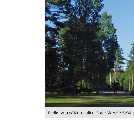
Radiohytta på Morokulien: Foto: ARIM/SM6WXL 