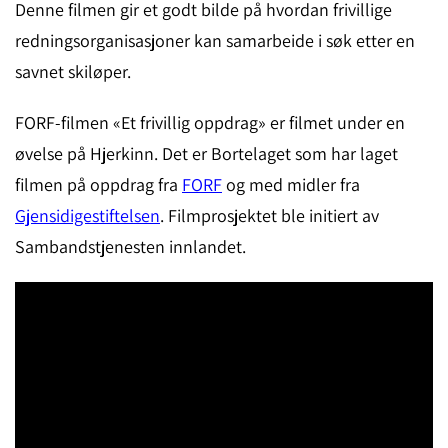
Denne filmen gir et godt bilde på hvordan frivillige
redningsorganisasjoner kan samarbeide i søk etter en
savnet skiløper.
FORF-filmen «Et frivillig oppdrag» er filmet under en
øvelse på Hjerkinn. Det er Bortelaget som har laget
filmen på oppdrag fra
FORF
og med midler fra
Gjensidigestiftelsen
. Filmprosjektet ble initiert av
Sambandstjenesten innlandet.