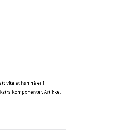
t vite at han nå er i
ekstra komponenter. Artikkel