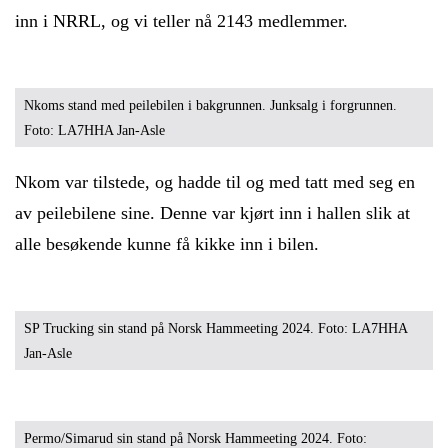
inn i NRRL, og vi teller nå 2143 medlemmer.
Nkoms stand med peilebilen i bakgrunnen. Junksalg i forgrunnen.
Foto: LA7HHA Jan-Asle
Nkom var tilstede, og hadde til og med tatt med seg en
av peilebilene sine. Denne var kjørt inn i hallen slik at
alle besøkende kunne få kikke inn i bilen.
SP Trucking sin stand på Norsk Hammeeting 2024. Foto: LA7HHA
Jan-Asle
Permo/Simarud sin stand på Norsk Hammeeting 2024. Foto: