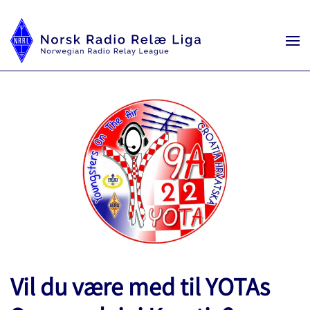
Vil du være med til YOTAs