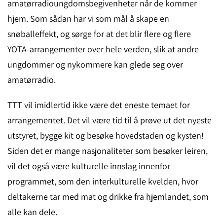
amatørradioungdomsbegivenheter når de kommer
hjem. Som sådan har vi som mål å skape en
snøballeffekt, og sørge for at det blir flere og flere
YOTA-arrangementer over hele verden, slik at andre
ungdommer og nykommere kan glede seg over
amatørradio.
TTT vil imidlertid ikke være det eneste temaet for
arrangementet. Det vil være tid til å prøve ut det nyeste
utstyret, bygge kit og besøke hovedstaden og kysten!
Siden det er mange nasjonaliteter som besøker leiren,
vil det også være kulturelle innslag innenfor
programmet, som den interkulturelle kvelden, hvor
deltakerne tar med mat og drikke fra hjemlandet, som
alle kan dele.