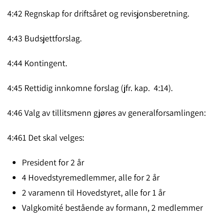
4:42 Regnskap for driftsåret og revisjonsberetning.
4:43 Budsjettforslag.
4:44 Kontingent.
4:45 Rettidig innkomne forslag (jfr. kap. 4:14).
4:46 Valg av tillitsmenn gjøres av generalforsamlingen:
4:461 Det skal velges:
President for 2 år
4 Hovedstyremedlemmer, alle for 2 år
2 varamenn til Hovedstyret, alle for 1 år
Valgkomité bestående av formann, 2 medlemmer