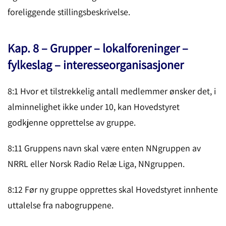
foreliggende stillingsbeskrivelse.
Kap. 8 – Grupper – lokalforeninger –
fylkeslag – interesseorganisasjoner
8:1 Hvor et tilstrekkelig antall medlemmer ønsker det, i
alminnelighet ikke under 10, kan Hovedstyret
godkjenne opprettelse av gruppe.
8:11 Gruppens navn skal være enten NNgruppen av
NRRL eller Norsk Radio Relæ Liga, NNgruppen.
8:12 Før ny gruppe opprettes skal Hovedstyret innhente
uttalelse fra nabogruppene.