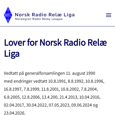
Lover for Norsk Radio Relæ
Liga
Vedtatt på generalforsamlingen 11. august 1990
med endringer vedtatt 10.8.1991, 8.8.1992, 10.8.1996,
16.8.1997, 7.8.1999, 11.8.2001, 10.8.2002, 7.8.2004,
6.8.2005, 12.8.2006, 13.4.200, 21.4.2013, 10.04.2016,
02.04.2017, 30.04.2022, 07.05.2023, 09.06.2024 og
23.04.2026.