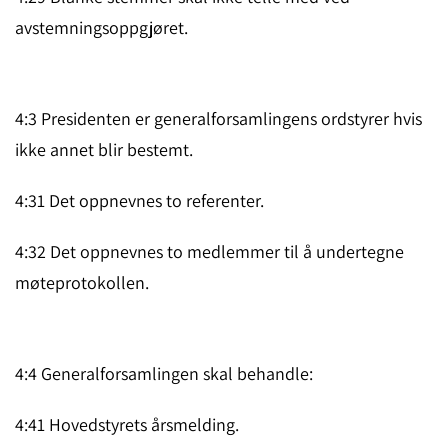
avstemningsoppgjøret.
4:3 Presidenten er generalforsamlingens ordstyrer hvis
ikke annet blir bestemt.
4:31 Det oppnevnes to referenter.
4:32 Det oppnevnes to medlemmer til å undertegne
møteprotokollen.
4:4 Generalforsamlingen skal behandle:
4:41 Hovedstyrets årsmelding.