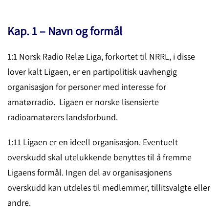
Kap. 1 – Navn og formål
1:1 Norsk Radio Relæ Liga, forkortet til NRRL, i disse
lover kalt Ligaen, er en partipolitisk uavhengig
organisasjon for personer med interesse for
amatørradio. Ligaen er norske lisensierte
radioamatørers landsforbund.
1:11 Ligaen er en ideell organisasjon. Eventuelt
overskudd skal utelukkende benyttes til å fremme
Ligaens formål. Ingen del av organisasjonens
overskudd kan utdeles til medlemmer, tillitsvalgte eller
andre.