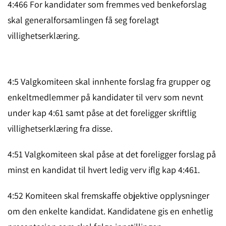
4:466 For kandidater som fremmes ved benkeforslag
skal generalforsamlingen få seg forelagt
villighetserklæring.
4:5 Valgkomiteen skal innhente forslag fra grupper og
enkeltmedlemmer på kandidater til verv som nevnt
under kap 4:61 samt påse at det foreligger skriftlig
villighetserklæring fra disse.
4:51 Valgkomiteen skal påse at det foreligger forslag på
minst en kandidat til hvert ledig verv iflg kap 4:461.
4:52 Komiteen skal fremskaffe objektive opplysninger
om den enkelte kandidat. Kandidatene gis en enhetlig