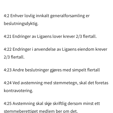
4:2 Enhver lovlig innkalt generalforsamling er
beslutningsdyktig.
4:21 Endringer av Ligaens lover krever 2/3 flertall.
4:22 Endringer i anvendelse av Ligaens eiendom krever
2/3 flertall.
4:23 Andre beslutninger gjøres med simpelt flertall
4:24 Ved avstemning med stemmetegn, skal det foretas
kontravotering.
4:25 Avstemning skal skje skriftlig dersom minst ett
stemmeberettiget medlem ber om det.