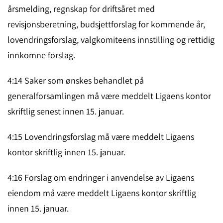
årsmelding, regnskap for driftsåret med
revisjonsberetning, budsjettforslag for kommende år,
lovendringsforslag, valgkomiteens innstilling og rettidig
innkomne forslag.
4:14 Saker som ønskes behandlet på
generalforsamlingen må være meddelt Ligaens kontor
skriftlig senest innen 15. januar.
4:15 Lovendringsforslag må være meddelt Ligaens
kontor skriftlig innen 15. januar.
4:16 Forslag om endringer i anvendelse av Ligaens
eiendom må være meddelt Ligaens kontor skriftlig
innen 15. januar.