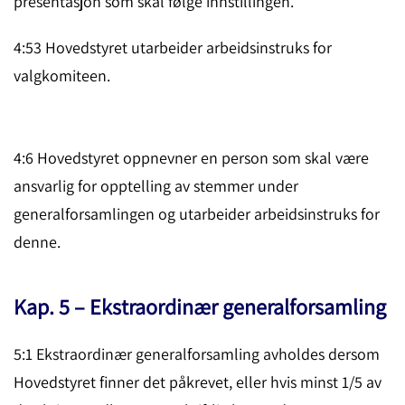
presentasjon som skal følge innstillingen.
4:53 Hovedstyret utarbeider arbeidsinstruks for
valgkomiteen.
4:6 Hovedstyret oppnevner en person som skal være
ansvarlig for opptelling av stemmer under
generalforsamlingen og utarbeider arbeidsinstruks for
denne.
Kap. 5 – Ekstraordinær generalforsamling
5:1 Ekstraordinær generalforsamling avholdes dersom
Hoved­styret finner det påkrevet, eller hvis minst 1/5 av