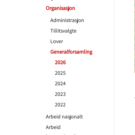
Organisasjon
Administrasjon
Tillitsvalgte
Lover
Generalforsamling
2026
2025
2024
2023
2022
Arbeid nasjonalt
Arbeid