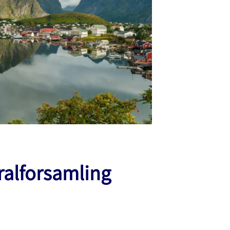
ralforsamling