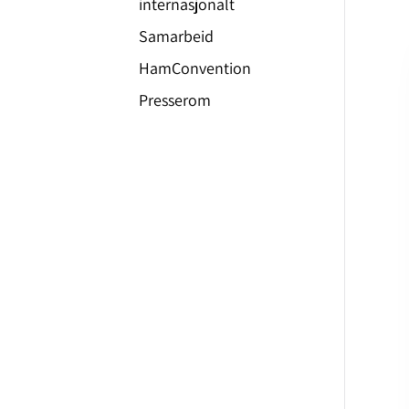
internasjonalt
Samarbeid
HamConvention
Presserom