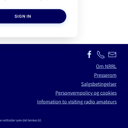
SIGN IN
Om NRRL
Presserom
Salgsbetingelser
Personvernpolicy og cookies
Infomation to visiting radio amateurs
e nettsider som det lenkes til.