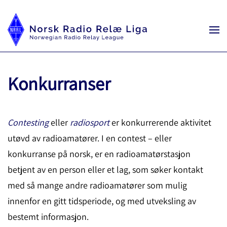
Konkurranser
Contesting
eller
radiosport
er konkurrerende aktivitet
utøvd av radioamatører. I en contest – eller
konkurranse på norsk, er en radioamatørstasjon
betjent av en person eller et lag, som søker kontakt
med så mange andre radioamatører som mulig
innenfor en gitt tidsperiode, og med utveksling av
bestemt informasjon.