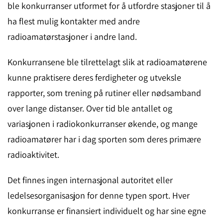
ble konkurranser utformet for å utfordre stasjoner til å
ha flest mulig kontakter med andre
radioamatørstasjoner i andre land.
Konkurransene ble tilrettelagt slik at radioamatørene
kunne praktisere deres ferdigheter og utveksle
rapporter, som trening på rutiner eller nødsamband
over lange distanser. Over tid ble antallet og
variasjonen i radiokonkurranser økende, og mange
radioamatører har i dag sporten som deres primære
radioaktivitet.
Det finnes ingen internasjonal autoritet eller
ledelsesorganisasjon for denne typen sport. Hver
konkurranse er finansiert individuelt og har sine egne