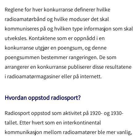
Reglene for hver konkurranse definerer hvilke
radioamatørbånd og hvilke moduser det skal
kommuniseres på og hvilken type informasjon som skal
utveksles. Kontaktene som er oppnådd i en
konkurranse utgjør en poengsum, og denne
poengsummen bestemmer rangeringen. De som
arrangerer en konkurranse publiserer disse resultatene
i radioamatørmagasiner eller på internett.
Hvordan oppstod radiosport?
Radiosport oppstod som aktivitet på 1920- og 1930-
tallet. Etter hvert som en interkontinental
kommunikasjon mellom radioamatører ble mer vanlig,