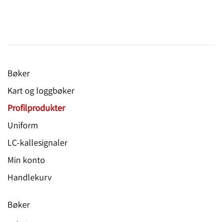
Bøker
Kart og loggbøker
Profilprodukter
Uniform
LC-kallesignaler
Min konto
Handlekurv
Bøker