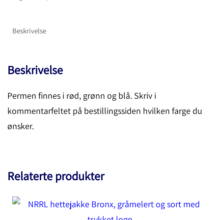
Beskrivelse
Beskrivelse
Permen finnes i rød, grønn og blå. Skriv i
kommentarfeltet på bestillingssiden hvilken farge du
ønsker.
Relaterte produkter