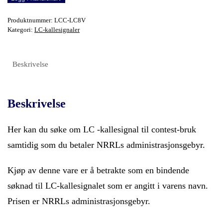
antall
Produktnummer:
LCC-LC8V
Kategori:
LC-kallesignaler
Beskrivelse
Beskrivelse
Her kan du søke om LC -kallesignal til contest-bruk
samtidig som du betaler NRRLs administrasjonsgebyr.
Kjøp av denne vare er å betrakte som en bindende
søknad til LC-kallesignalet som er angitt i varens navn.
Prisen er NRRLs administrasjonsgebyr.