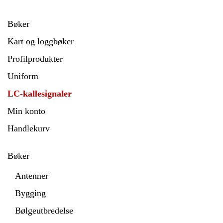
Bøker
Kart og loggbøker
Profilprodukter
Uniform
LC-kallesignaler
Min konto
Handlekurv
Bøker
Antenner
Bygging
Bølgeutbredelse