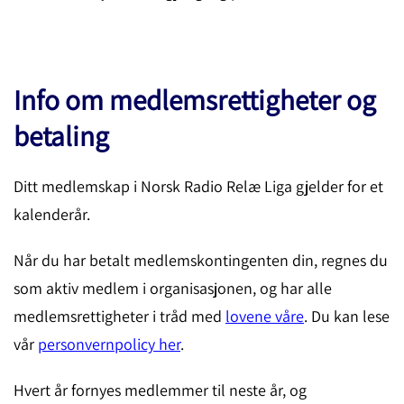
Info om medlemsrettigheter og
betaling
Ditt medlemskap i Norsk Radio Relæ Liga gjelder for et
kalenderår.
Når du har betalt medlemskontingenten din, regnes du
som aktiv medlem i organisasjonen, og har alle
medlemsrettigheter i tråd med
lovene våre
. Du kan lese
vår
personvernpolicy her
.
Hvert år fornyes medlemmer til neste år, og