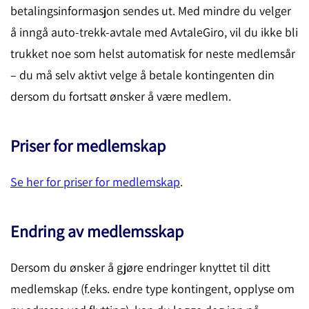
betalingsinformasjon sendes ut. Med mindre du velger
å inngå auto-trekk-avtale med AvtaleGiro, vil du ikke bli
trukket noe som helst automatisk for neste medlemsår
– du må selv aktivt velge å betale kontingenten din
dersom du fortsatt ønsker å være medlem.
Priser for medlemskap
Se her for priser for medlemskap
.
Endring av medlemsskap
Dersom du ønsker å gjøre endringer knyttet til ditt
medlemskap (f.eks. endre type kontingent, opplyse om