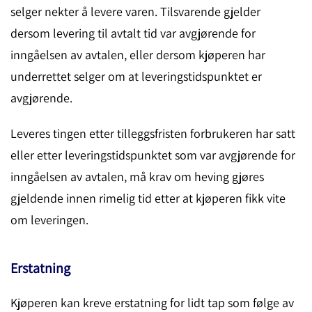
selger nekter å levere varen. Tilsvarende gjelder
dersom levering til avtalt tid var avgjørende for
inngåelsen av avtalen, eller dersom kjøperen har
underrettet selger om at leveringstidspunktet er
avgjørende.
Leveres tingen etter tilleggsfristen forbrukeren har satt
eller etter leveringstidspunktet som var avgjørende for
inngåelsen av avtalen, må krav om heving gjøres
gjeldende innen rimelig tid etter at kjøperen fikk vite
om leveringen.
Erstatning
Kjøperen kan kreve erstatning for lidt tap som følge av