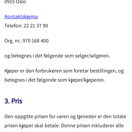
0915 Oslo
Kontaktskjema
Telefon: 22 21 37 90
Org. nr.: 970 168 400
og betegnes i det følgende som selger/selgeren.
Kjøper er den forbrukeren som foretar bestillingen, og
betegnes i det følgende som kjøper/kjøperen.
3. Pris
Den oppgitte prisen for varen og tjenester er den totale
prisen kjøper skal betale. Denne prisen inkluderer alle