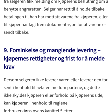
fra selgeren fikk melding om kjøperens beslutning om å
benytte angreretten. Selger har rett til å holde tilbake
betalingen til han har mottatt varene fra kjøperen, eller
til kjøper har lagt frem dokumentasjon for at varene er
sendt tilbake.
9. Forsinkelse og manglende levering –
kjøpernes rettigheter og frist for å melde
krav
Dersom selgeren ikke leverer varen eller leverer den for
sent i henhold til avtalen mellom partene, og dette
ikke skyldes kjøperen eller forhold på kjøperens side,
kan kjøperen i henhold til reglene i
forbrukerkjøpslovens kapittel 5 etter