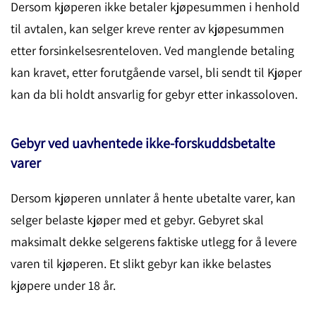
Dersom kjøperen ikke betaler kjøpesummen i henhold
til avtalen, kan selger kreve renter av kjøpesummen
etter forsinkelsesrenteloven. Ved manglende betaling
kan kravet, etter forutgående varsel, bli sendt til Kjøper
kan da bli holdt ansvarlig for gebyr etter inkassoloven.
Gebyr ved uavhentede ikke-forskuddsbetalte
varer
Dersom kjøperen unnlater å hente ubetalte varer, kan
selger belaste kjøper med et gebyr. Gebyret skal
maksimalt dekke selgerens faktiske utlegg for å levere
varen til kjøperen. Et slikt gebyr kan ikke belastes
kjøpere under 18 år.