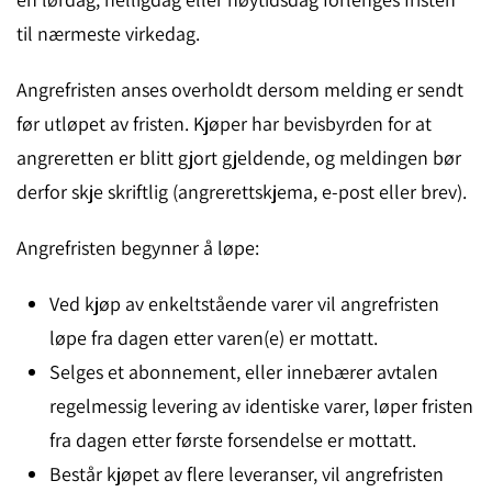
til nærmeste virkedag.
Angrefristen anses overholdt dersom melding er sendt
før utløpet av fristen. Kjøper har bevisbyrden for at
angreretten er blitt gjort gjeldende, og meldingen bør
derfor skje skriftlig (angrerettskjema, e-post eller brev).
Angrefristen begynner å løpe:
Ved kjøp av enkeltstående varer vil angrefristen
løpe fra dagen etter varen(e) er mottatt.
Selges et abonnement, eller innebærer avtalen
regelmessig levering av identiske varer, løper fristen
fra dagen etter første forsendelse er mottatt.
Består kjøpet av flere leveranser, vil angrefristen