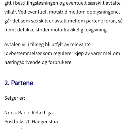
gitt i bestillingsløsningen og eventuelt særskilt avtalte
vilkår. Ved eventuell motstrid mellom opplysningene,
går det som særskilt er avtalt mellom partene foran, så
fremt det ikke strider mot ufravikelig lovgivning.
Avtalen vil i tillegg bli utfylt av relevante
lovbestemmelser som regulerer kjøp av varer mellom
næringsdrivende og forbrukere.
2. Partene
Selger er:
Norsk Radio Relæ Liga
Postboks 20 Haugenstua