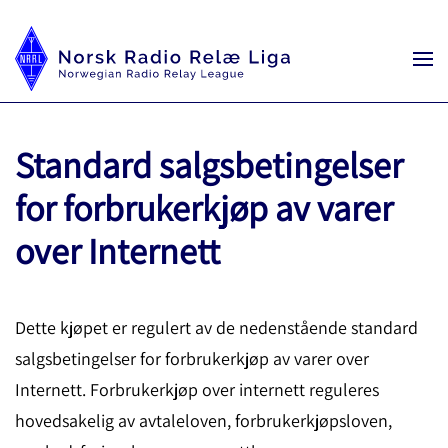
Standard salgsbetingelser
for forbrukerkjøp av varer
over Internett
Dette kjøpet er regulert av de nedenstående standard
salgsbetingelser for forbrukerkjøp av varer over
Internett. Forbrukerkjøp over internett reguleres
hovedsakelig av avtaleloven, forbrukerkjøpsloven,