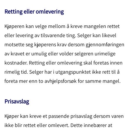
Retting eller omlevering
Kjøperen kan velge mellom å kreve mangelen rettet
eller levering av tilsvarende ting. Selger kan likevel
motsette seg kjøperens krav dersom gjennomføringen
av kravet er umulig eller volder selgeren urimelige
kostnader. Retting eller omlevering skal foretas innen
rimelig tid. Selger har i utgangspunktet ikke rett til å
foreta mer enn to avhjelpsforsøk for samme mangel.
Prisavslag
Kjøper kan kreve et passende prisavslag dersom varen
ikke blir rettet eller omlevert. Dette innebærer at