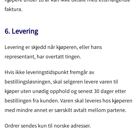
faktura.
6. Levering
Levering er skjedd når kjøperen, eller hans
representant, har overtatt tingen.
Hvis ikke leveringstidspunkt fremgår av
bestillingsløsningen, skal selgeren levere varen til
kjøper uten unødig opphold og senest 30 dager etter
bestillingen fra kunden. Varen skal leveres hos kjøperen
med mindre annet er særskilt avtalt mellom partene.
Ordrer sendes kun til norske adresser.