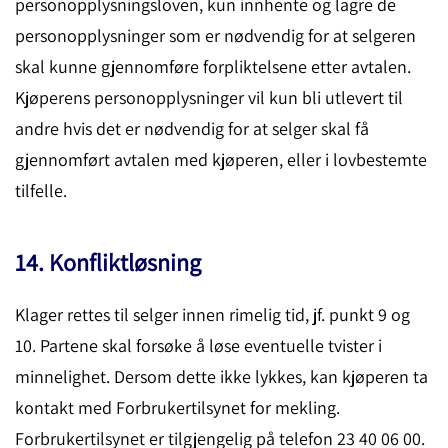
personopplysningsloven, kun innhente og lagre de
personopplysninger som er nødvendig for at selgeren
skal kunne gjennomføre forpliktelsene etter avtalen.
Kjøperens personopplysninger vil kun bli utlevert til
andre hvis det er nødvendig for at selger skal få
gjennomført avtalen med kjøperen, eller i lovbestemte
tilfelle.
14. Konfliktløsning
Klager rettes til selger innen rimelig tid, jf. punkt 9 og
10. Partene skal forsøke å løse eventuelle tvister i
minnelighet. Dersom dette ikke lykkes, kan kjøperen ta
kontakt med Forbrukertilsynet for mekling.
Forbrukertilsynet er tilgjengelig på telefon 23 40 06 00.