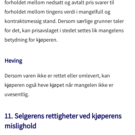
forholdet mellom nedsatt og avtalt pris svarer til
forholdet mellom tingens verdi i mangelfull og
kontraktsmessig stand. Dersom særlige grunner taler
for det, kan prisavslaget i stedet settes lik mangelens
betydning for kjøperen.
Heving
Dersom varen ikke er rettet eller omlevert, kan
kjøperen også heve kjøpet når mangelen ikke er
uvesentlig.
11. Selgerens rettigheter ved kjøperens
mislighold