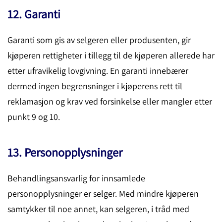
12. Garanti
Garanti som gis av selgeren eller produsenten, gir
kjøperen rettigheter i tillegg til de kjøperen allerede har
etter ufravikelig lovgivning. En garanti innebærer
dermed ingen begrensninger i kjøperens rett til
reklamasjon og krav ved forsinkelse eller mangler etter
punkt 9 og 10.
13. Personopplysninger
Behandlingsansvarlig for innsamlede
personopplysninger er selger. Med mindre kjøperen
samtykker til noe annet, kan selgeren, i tråd med