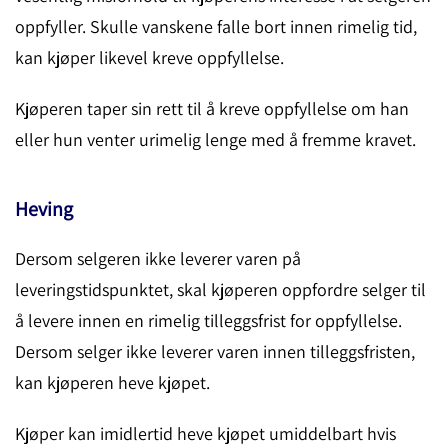
oppfyller. Skulle vanskene falle bort innen rimelig tid,
kan kjøper likevel kreve oppfyllelse.
Kjøperen taper sin rett til å kreve oppfyllelse om han
eller hun venter urimelig lenge med å fremme kravet.
Heving
Dersom selgeren ikke leverer varen på
leveringstidspunktet, skal kjøperen oppfordre selger til
å levere innen en rimelig tilleggsfrist for oppfyllelse.
Dersom selger ikke leverer varen innen tilleggsfristen,
kan kjøperen heve kjøpet.
Kjøper kan imidlertid heve kjøpet umiddelbart hvis