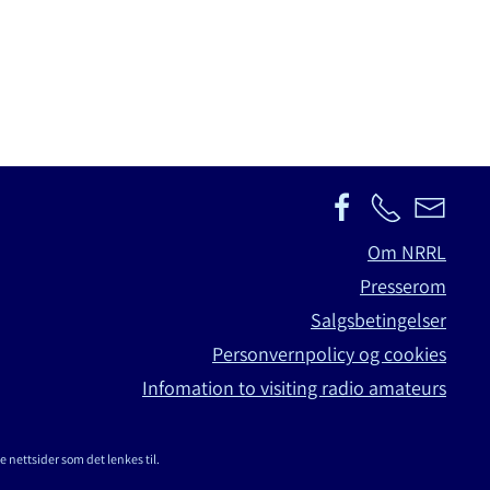
Om NRRL
Presserom
Salgsbetingelser
Personvernpolicy og cookies
Infomation to visiting radio amateurs
e nettsider som det lenkes til.