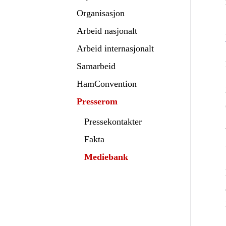
Organisasjon
Arbeid nasjonalt
Arbeid internasjonalt
Samarbeid
HamConvention
Presserom
Pressekontakter
Fakta
Mediebank