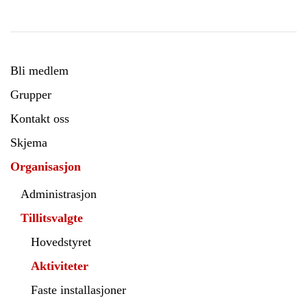
Bli medlem
Grupper
Kontakt oss
Skjema
Organisasjon
Administrasjon
Tillitsvalgte
Hovedstyret
Aktiviteter
Faste installasjoner